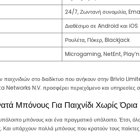
24/7, Ζωντανή συνομιλία, Ema
Διαθέσιμο σε Android και iOS
Ρουλέτα, Πόκερ, Blackjack
Microgaming, NetEnt, Play’
ν παιχνιδιών στο διαδίκτυο που ανήκουν στην Brivio Limite
ta Networks N.V. προσφέρει περιεχόμενο και υπηρεσίες σ
ατά Μπόνους Για Παιχνίδι Χωρίς Όρια
υπόλοιπο μπόνους και ένα πραγματικό υπόλοιπο. Έτσι, όλ
. Και υπάρχουν πολλά μπόνους που κρατούν τους παίκτες 