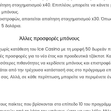
ίτηση στοιχηματισμού x40. Επιπλέον, μπορείτε να κάνετε
 μπόνους.
ιστροφών, απαιτείται απαίτηση στοιχηματισμού x30. Όπως
 5 δολάρια.
Άλλες προσφορές μπόνους
χωρίς κατάθεση του Ice Casino με τη μορφή 50 δωρεάν π
ές προσφορές για το νέο έτος και προοδευτικά τζάκποτ. Κ
σσότερες πιθανότητες να κερδίσετε μπόνους και επιστροφέ
ται από την τρέχουσα κατάστασή σας στο πρόγραμμα επι
ς σας. Αλλά, σε κάθε περίπτωση, μπορείτε να περιμένετε έ
α τους παίκτες που βρίσκονται στο επίπεδο 10 του προγράμ
 ημερών από τη λήψη του μπόνους, ώστε να μην λήξει. Μι