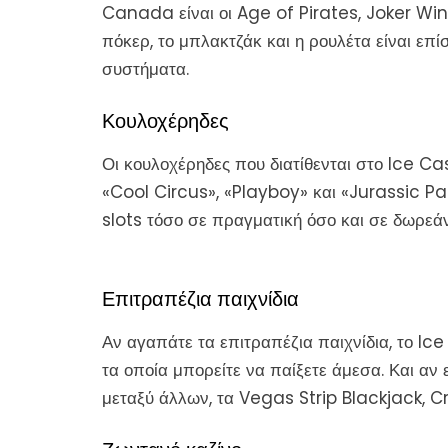
Canada είναι οι Age of Pirates, Joker Win
πόκερ, το μπλακτζάκ και η ρουλέτα είναι επ
συστήματα.
Κουλοχέρηδες
Οι κουλοχέρηδες που διατίθενται στο Ice C
«Cool Circus», «Playboy» και «Jurassic Par
slots τόσο σε πραγματική όσο και σε δωρεάν
Επιτραπέζια παιχνίδια
Αν αγαπάτε τα επιτραπέζια παιχνίδια, το I
τα οποία μπορείτε να παίξετε άμεσα. Και αν 
μεταξύ άλλων, τα Vegas Strip Blackjack, 