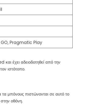
il
n GO, Pragmatic Play
d και έχει αδειοδοτηθεί από την
τον ιστότοπο.
α τα μπόνους πιστώνονται σε αυτό το
στην οθόνη.