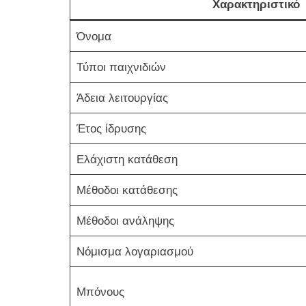
Χαρακτηριστικό
Όνομα
Τύποι παιχνιδιών
Άδεια λειτουργίας
Έτος ίδρυσης
Ελάχιστη κατάθεση
Μέθοδοι κατάθεσης
Μέθοδοι ανάληψης
Νόμισμα λογαριασμού
Μπόνους