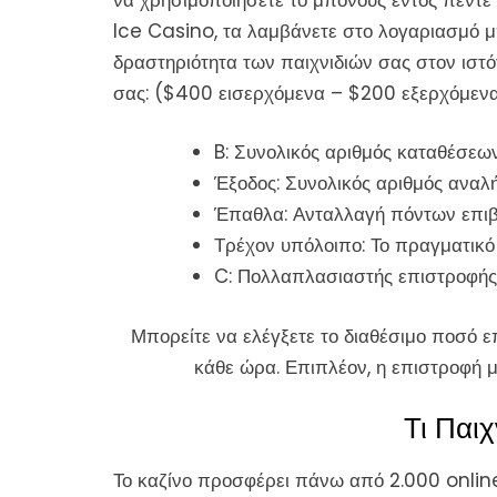
Ice Casino, τα λαμβάνετε στο λογαριασμό μ
δραστηριότητα των παιχνιδιών σας στον ιστ
σας: ($400 εισερχόμενα – $200 εξερχόμεν
B: Συνολικός αριθμός καταθέσεων
Έξοδος: Συνολικός αριθμός αναλ
Έπαθλα: Ανταλλαγή πόντων επιβ
Τρέχον υπόλοιπο: Το πραγματικό
C: Πολλαπλασιαστής επιστροφής
Μπορείτε να ελέγξετε το διαθέσιμο ποσό 
κάθε ώρα. Επιπλέον, η επιστροφή 
Τι Παι
Το καζίνο προσφέρει πάνω από 2.000 online 