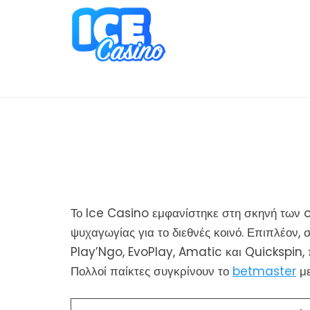
Skip
to
① Ice Casino ᐉ 
Ice Casino στην Ελλάδα
content
περιστροφές! ☝ Εγγραφεί
Το Ice Casino εμφανίστηκε στη σκηνή των o
ψυχαγωγίας για το διεθνές κοινό. Επιπλέον,
Play’Ngo, EvoPlay, Amatic και Quickspin, π
Πολλοί παίκτες συγκρίνουν το
betmaster
με