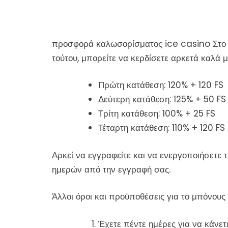
προσφορά καλωσορίσματος ice casino Στο μπ
τούτου, μπορείτε να κερδίσετε αρκετά καλά
Πρώτη κατάθεση: 120% + 120 FS
Δεύτερη κατάθεση: 125% + 50 FS
Τρίτη κατάθεση: 100% + 25 FS
Τέταρτη κατάθεση: 110% + 120 FS
Αρκεί να εγγραφείτε και να ενεργοποιήσετε
ημερών από την εγγραφή σας.
Άλλοι όροι και προϋποθέσεις για το μπόνου
Έχετε πέντε ημέρες για να κάνετ