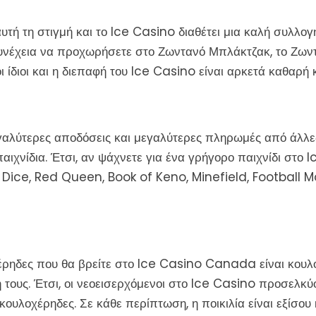
αυτή τη στιγμή και το Ice Casino διαθέτει μια καλή συλλο
συνέχεια να προχωρήσετε στο Ζωντανό Μπλάκτζακ, το Ζων
ίδιοι και η διεπαφή του Ice Casino είναι αρκετά καθαρή κ
γαλύτερες αποδόσεις και μεγαλύτερες πληρωμές από άλλες
ιχνίδια. Έτσι, αν ψάχνετε για ένα γρήγορο παιχνίδι στο I
the Dice, Red Queen, Book of Keno, Minefield, Footbal
έρηδες που θα βρείτε στο Ice Casino Canada είναι κουλο
 τους. Έτσι, οι νεοεισερχόμενοι στο Ice Casino προσελκ
κουλοχέρηδες. Σε κάθε περίπτωση, η ποικιλία είναι εξίσου