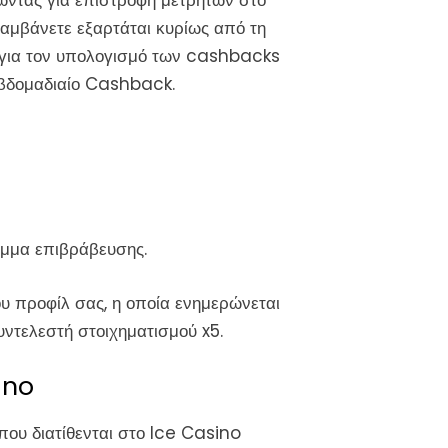
αμβάνετε εξαρτάται κυρίως από τη
ο για τον υπολογισμό των cashbacks
Εβδομαδιαίο Cashback.
αμμα επιβράβευσης.
υ προφίλ σας, η οποία ενημερώνεται
ντελεστή στοιχηματισμού x5.
ino
που διατίθενται στο Ice Casino