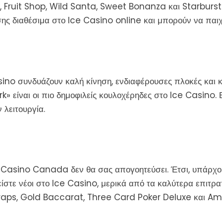
, Fruit Shop, Wild Santa, Sweet Bonanza και Starburst.
ίσης διαθέσιμα στο Ice Casino online και μπορούν να παι
asino συνδυάζουν καλή κίνηση, ενδιαφέρουσες πλοκές και 
k» είναι οι πιο δημοφιλείς κουλοχέρηδες στο Ice Casino. 
 λειτουργία.
ce Casino Canada δεν θα σας απογοητεύσει. Έτσι, υπάρχο
είστε νέοι στο Ice Casino, μερικά από τα καλύτερα επιτρ
Craps, Gold Baccarat, Three Card Poker Deluxe και Am