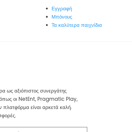
Εγγραφή
Μπόνους
ωρεάν
 Αποκτήστε αποκλειστικά 30 δωρεάν
Τα καλύτερα παιχνίδια
ορα ως αξιόπιστος συνεργάτης
, όπως οι NetEnt, Pragmatic Play,
ν πλατφόρμα είναι αρκετά καλή.
σφορές.